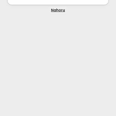
Nahoru