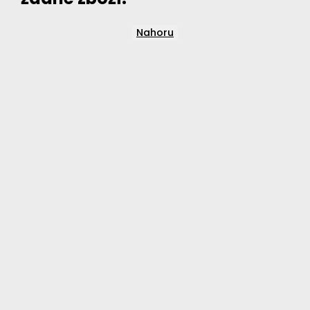
Nahoru