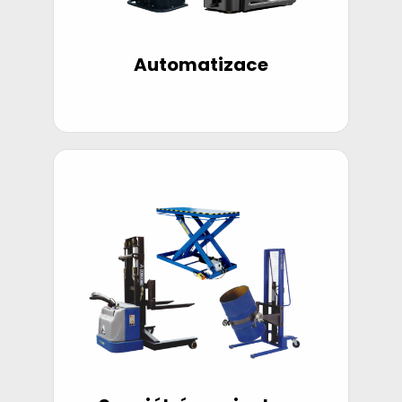
Automatizace