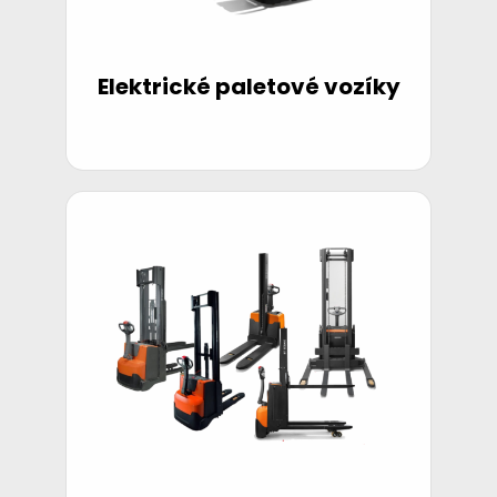
Elektrické paletové vozíky