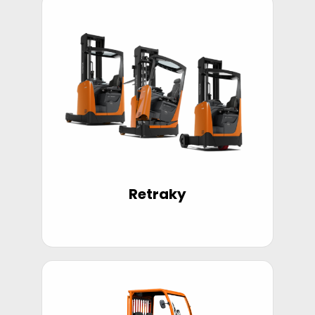
Retraky