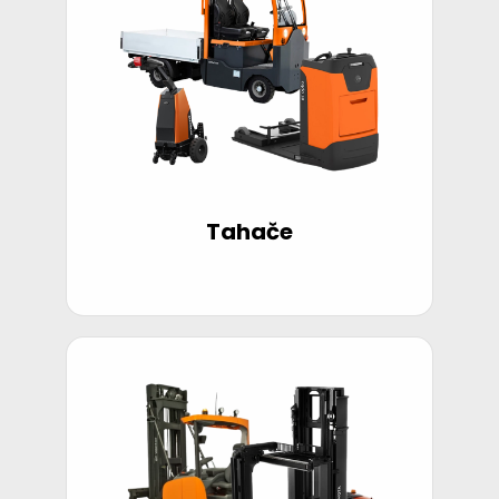
Tahače