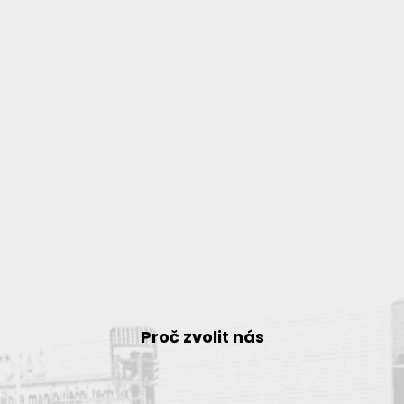
Proč zvolit nás