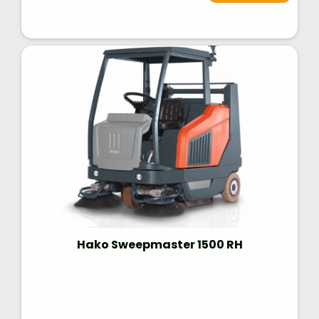
Hako Sweepmaster 1500 RH