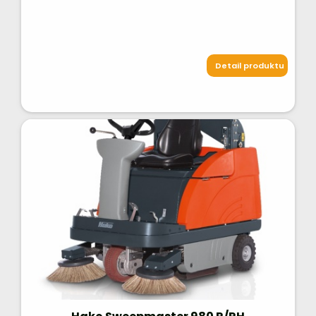
Detail produktu