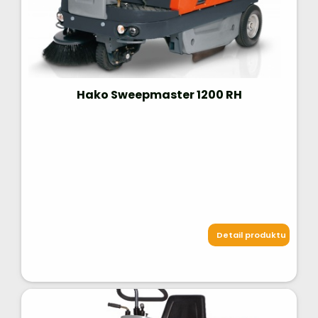
Hako Sweepmaster 1200 RH
Detail produktu