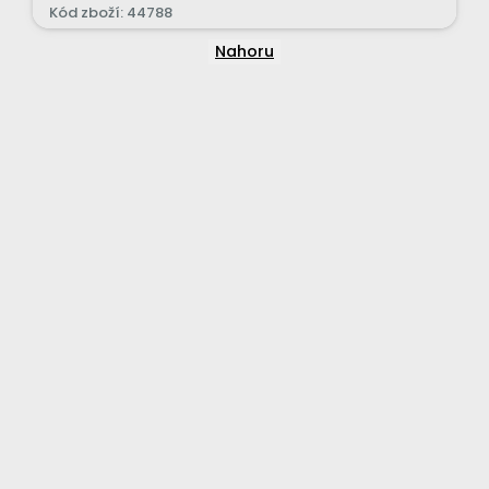
Kód zboží: 44788
Nahoru