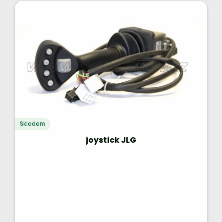
Skladem
joystick JLG