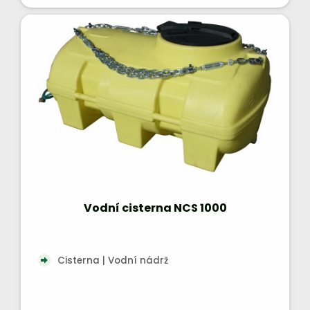
Vodní cisterna NCS 1000
Cisterna | Vodní nádrž