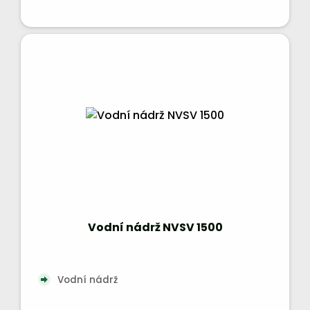
Vodní nádrž NVSV 1500
Vodní nádrž