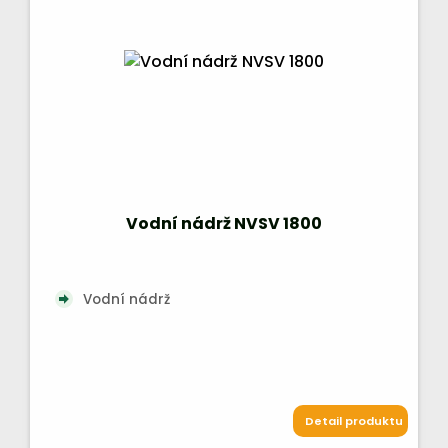
Vodní nádrž NVSV 1800
Vodní nádrž
Detail produktu