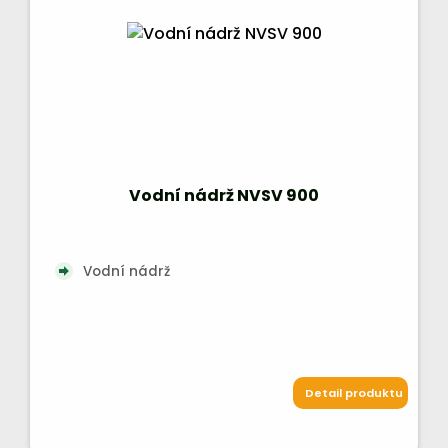
Vodní nádrž NVSV 900
Vodní nádrž
Detail produktu