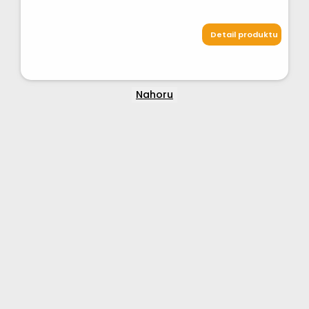
Detail produktu
Nahoru