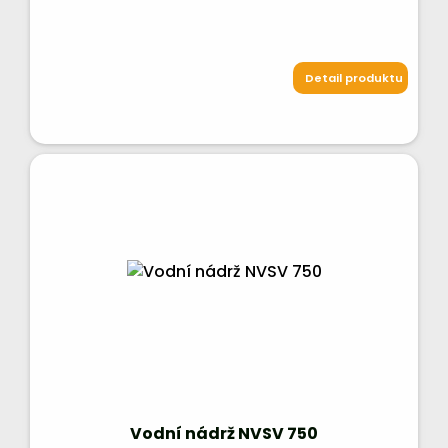
Detail produktu
Vodní nádrž NVSV 750