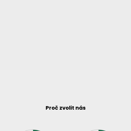
Proč zvolit nás