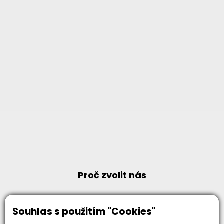
Proč zvolit nás
Souhlas s použitím "Cookies"