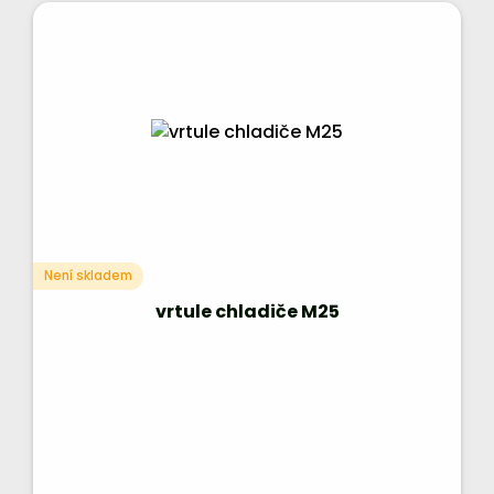
Není skladem
vrtule chladiče M25