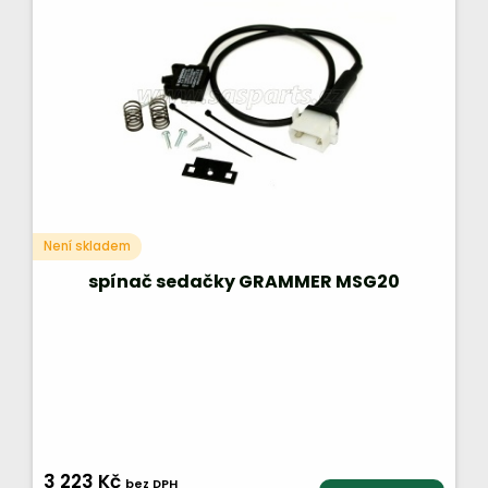
Není skladem
spínač sedačky GRAMMER MSG20
3 223 Kč
bez DPH