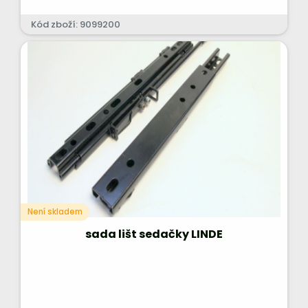
Kód zboží: 9099200
Není skladem
sada lišt sedačky LINDE