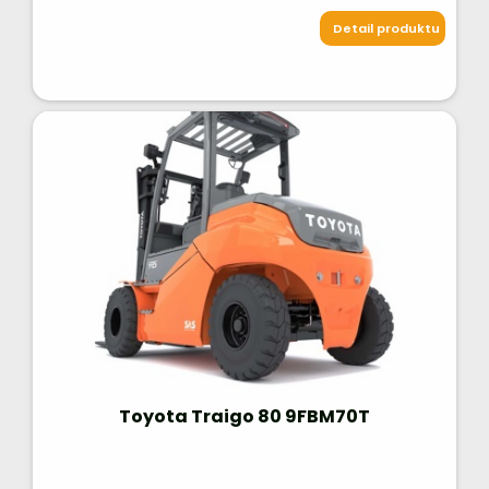
Detail produktu
Toyota Traigo 80 9FBM70T