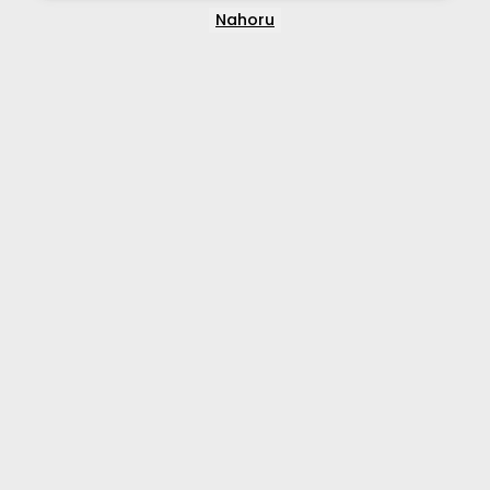
Nahoru