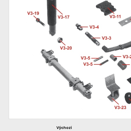
Výchozí