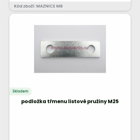
Kód zboží: MAZNICE M8
Skladem
podložka třmenu listové pružiny M25