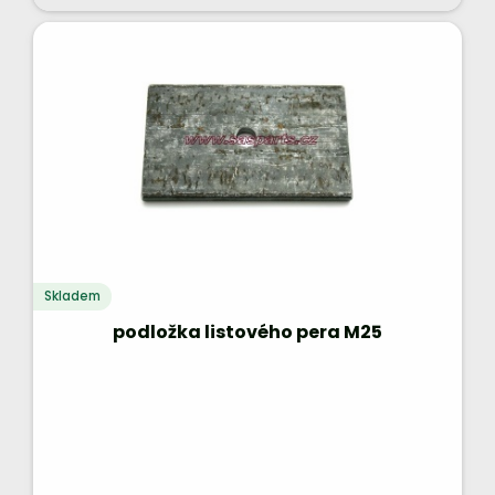
Skladem
podložka listového pera M25