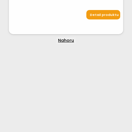
Detail produktu
Nahoru