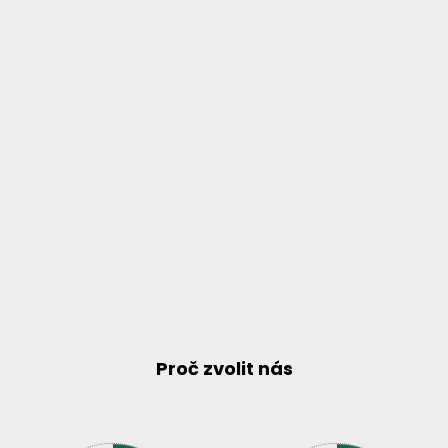
Proč zvolit nás