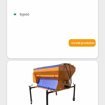
Sypač
Detail produktu