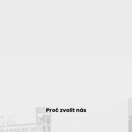
Proč zvolit nás