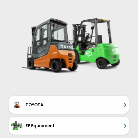
TOYOTA
EP Equipment