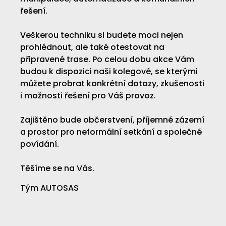
řešení.
Veškerou techniku si budete moci nejen
prohlédnout, ale také otestovat na
připravené trase. Po celou dobu akce Vám
budou k dispozici naši kolegové, se kterými
můžete probrat konkrétní dotazy, zkušenosti
i možnosti řešení pro Váš provoz.
Zajištěno bude občerstvení, příjemné zázemí
a prostor pro neformální setkání a společné
povídání.
Těšíme se na Vás.
Tým AUTOSAS