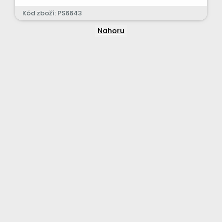
Kód zboží: PS6643
Nahoru