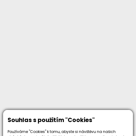
Souhlas s použitím "Cookies"
Používáme "Cookies" k tomu, abyste si návštěvu na našich