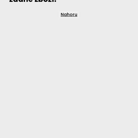
Nahoru