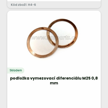
Kód zboží: H4-6
Skladem
podložka vymezovací diferenciálu M25 0,8
mm