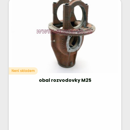
Není skladem
obal rozvodovky M25