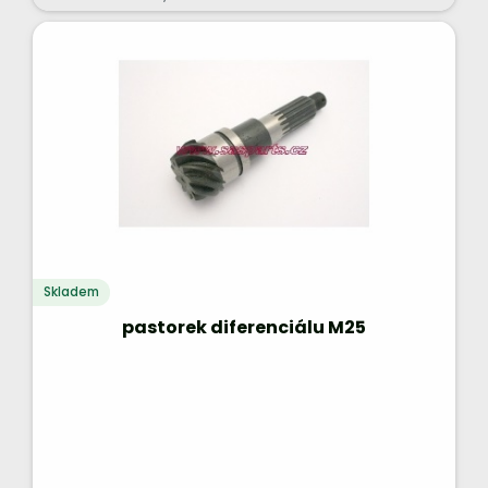
Skladem
pastorek diferenciálu M25