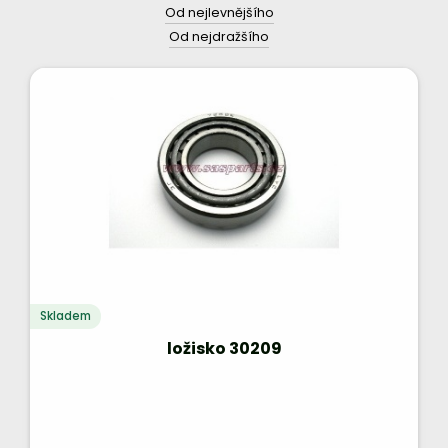
Od nejlevnějšího
Od nejdražšího
Skladem
ložisko 30209