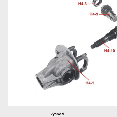
Výchozí