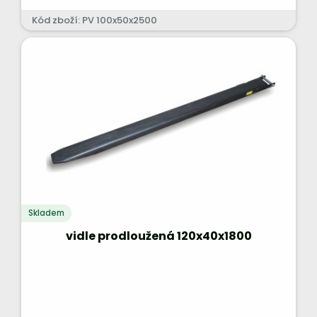
Kód zboží: PV 100x50x2500
Skladem
vidle prodloužená 120x40x1800