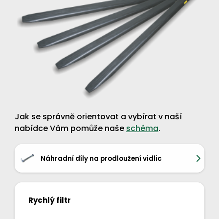
Jak se správně orientovat a vybírat v naší
nabídce Vám pomůže naše
schéma
.
Náhradní díly na prodloužení vidlic
Rychlý filtr