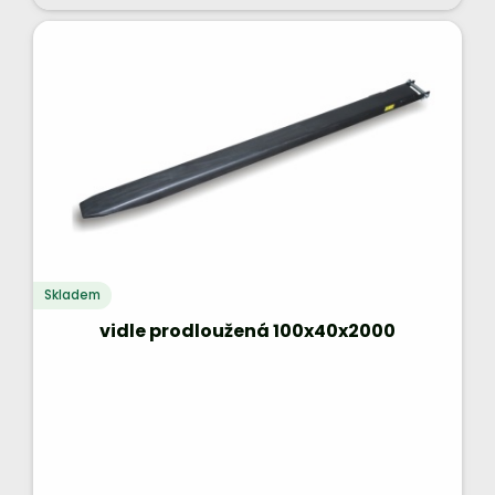
Skladem
vidle prodloužená 100x40x2000