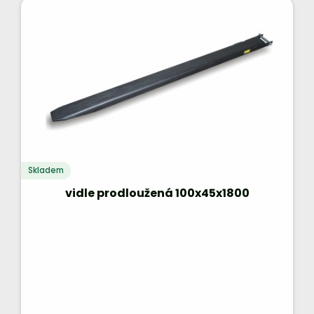
Skladem
vidle prodloužená 100x45x1800