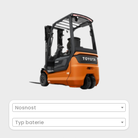
Nosnost
Typ baterie