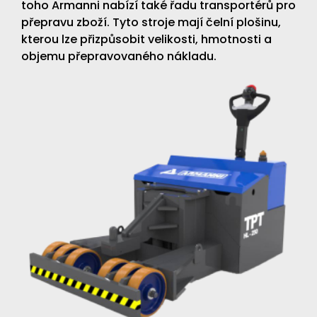
toho Armanni nabízí také řadu transportérů pro
přepravu zboží. Tyto stroje mají čelní plošinu,
kterou lze přizpůsobit velikosti, hmotnosti a
objemu přepravovaného nákladu.