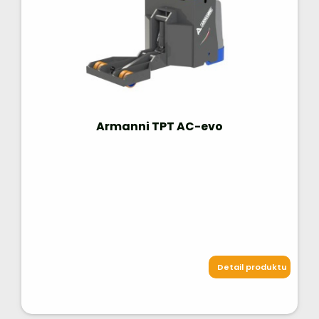
Armanni TPT AC-evo
Detail produktu