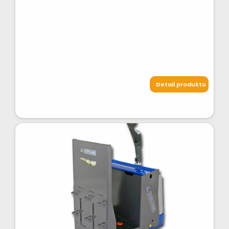
Detail produktu