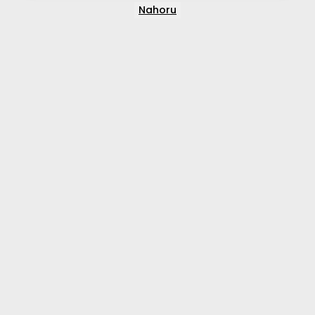
Nahoru