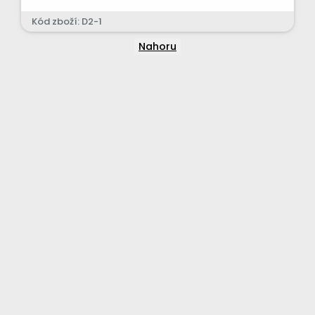
Kód zboží: D2-1
Nahoru