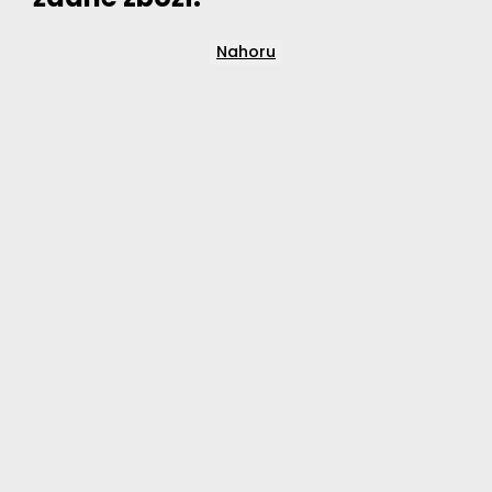
Nahoru