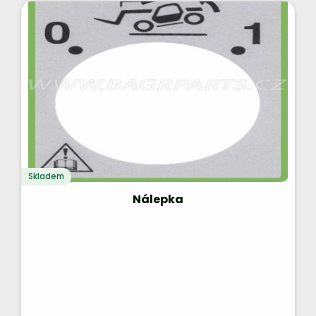
Skladem
Nálepka