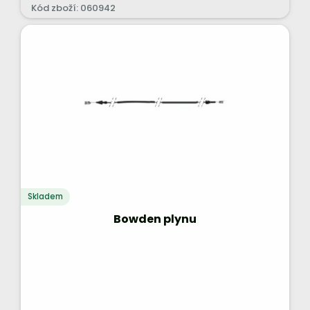
Kód zboží: 060942
Skladem
Bowden plynu