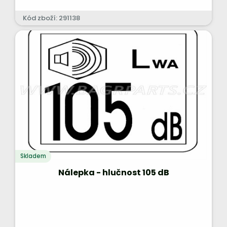
Kód zboží: 291138
Skladem
Nálepka - hlučnost 105 dB