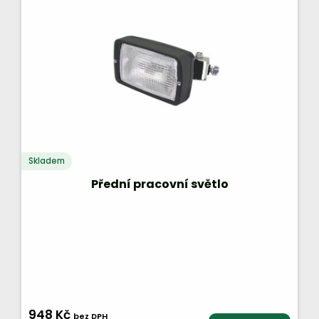
Skladem
Přední pracovní světlo
948 Kč
bez DPH