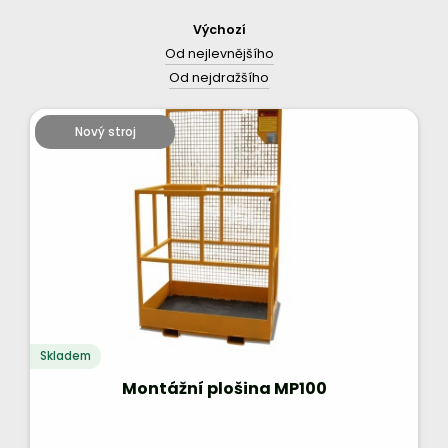
Výchozí
Od nejlevnějšího
Od nejdražšího
Nový stroj
Skladem
Montážní plošina MP100