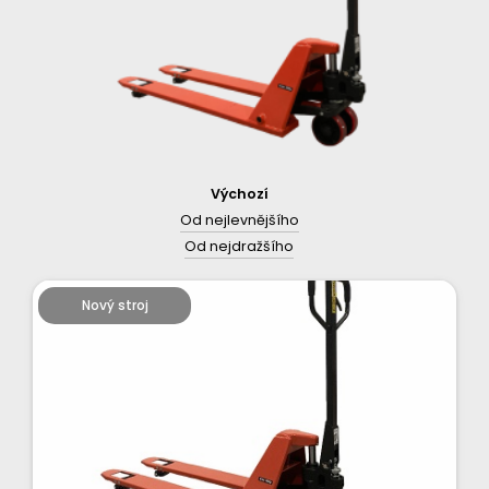
Výchozí
Od nejlevnějšího
Od nejdražšího
Nový stroj