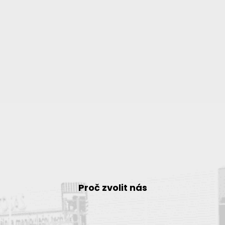
Proč zvolit nás