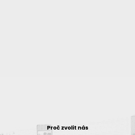
Proč zvolit nás