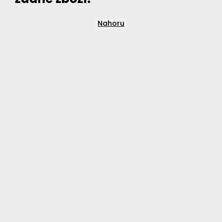
Nahoru