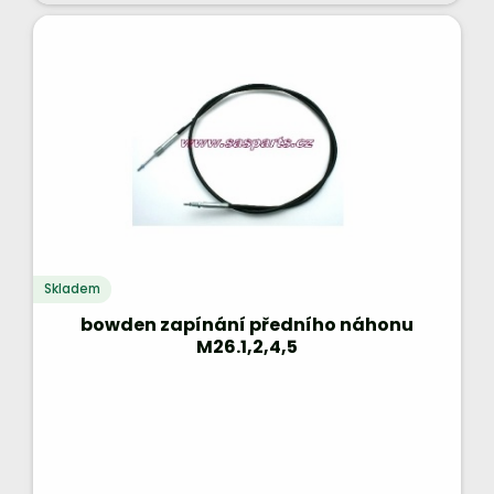
Skladem
bowden zapínání předního náhonu
M26.1,2,4,5