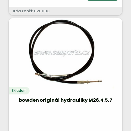
Kód zboží: 0201103
Skladem
bowden originál hydrauliky M26.4,5,7