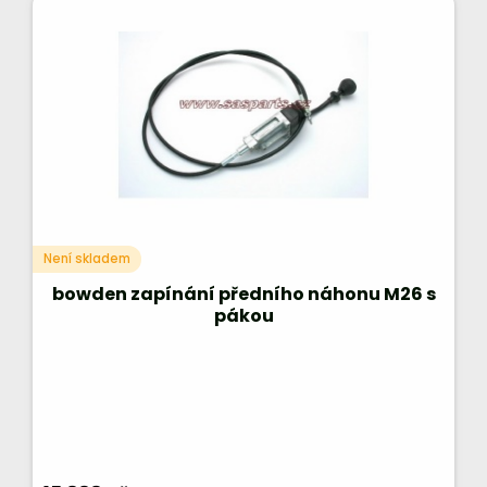
Není skladem
bowden zapínání předního náhonu M26 s
pákou