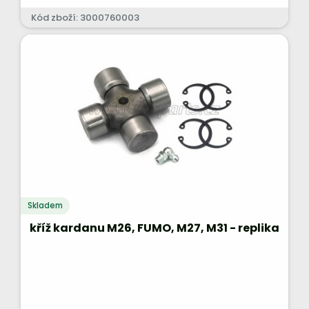
Kód zboží: 3000760003
Skladem
kříž kardanu M26, FUMO, M27, M31 - replika