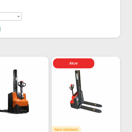
Akce
Není skladem