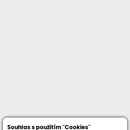
Souhlas s použitím "Cookies"