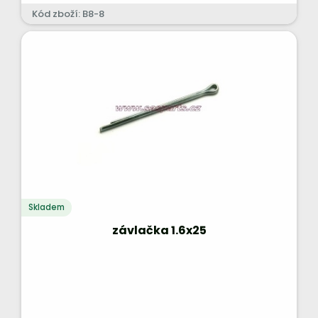
Kód zboží: B8-8
Skladem
závlačka 1.6x25