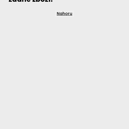
Nahoru