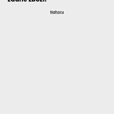
Nahoru