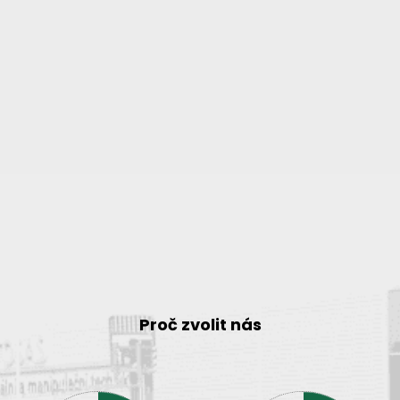
Proč zvolit nás