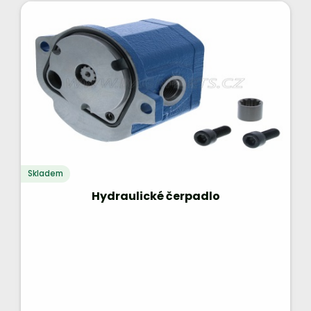
Skladem
Hydraulické čerpadlo