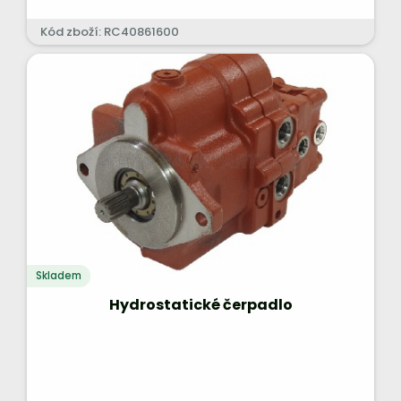
Kód zboží: RC40861600
Skladem
Hydrostatické čerpadlo