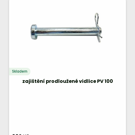
Skladem
zajištění prodloužené vidlice PV 100