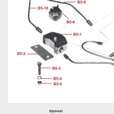
Výchozí