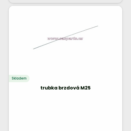
Skladem
trubka brzdová M25