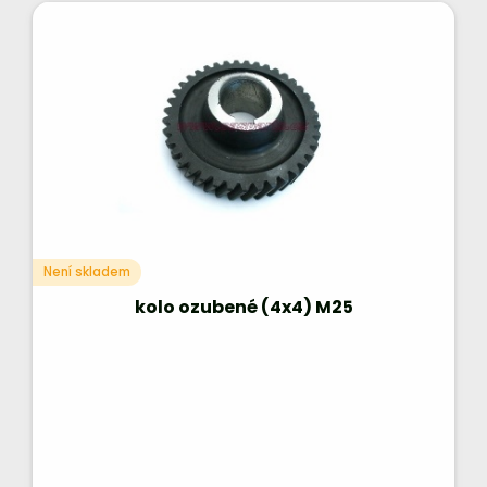
Není skladem
kolo ozubené (4x4) M25