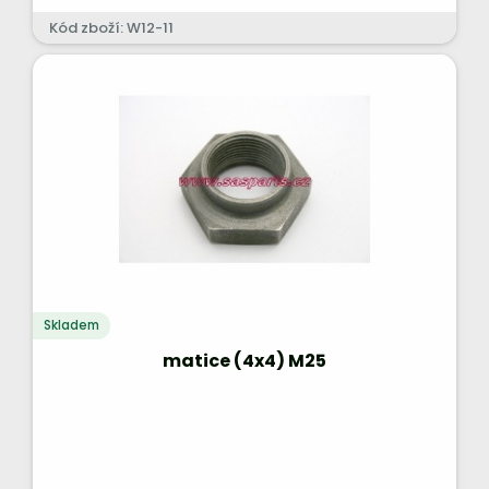
Kód zboží: W12-11
Skladem
matice (4x4) M25