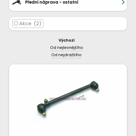
Přední náprava - ostatní
Akce (2)
Výchozí
Od nejlevnějšího
Od nejdražšího