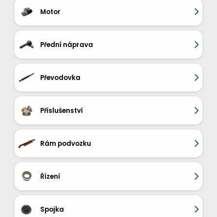
Motor
Přední náprava
Převodovka
Příslušenství
Rám podvozku
Řízení
Spojka