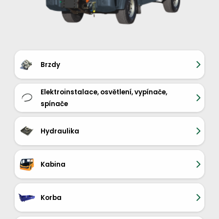
Brzdy
Elektroinstalace, osvětlení, vypínače,
spínače
Hydraulika
Kabina
Korba