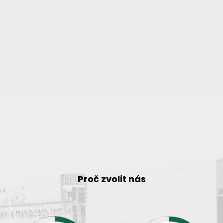
Proč zvolit nás