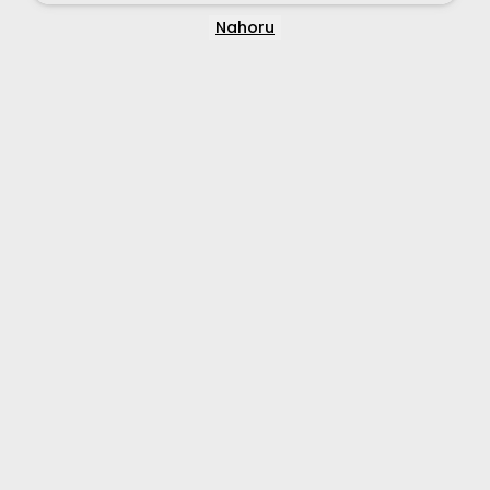
Nahoru