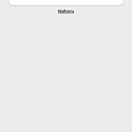
Nahoru