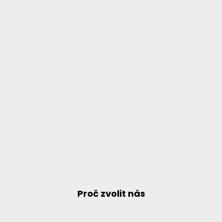
Proč zvolit nás