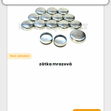
Není skladem
zátka mrazová