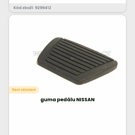
Kód zboží: 9299412
Není skladem
guma pedálu NISSAN