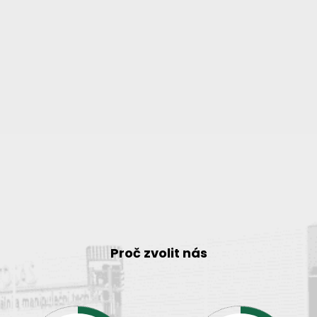
Proč zvolit nás